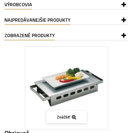
VÝROBCOVIA
NAJPREDÁVANEJŠIE PRODUKTY
ZOBRAZENÉ PRODUKTY
Zväčšiť