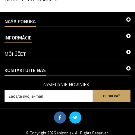
NAŠA PONUKA
INFORMÁCIE
MÔJ ÚČET
KONTAKTUJTE NÁS
ZASIELANIE NOVINIEK
ODOBERAŤ
© Copyright 2026 enizon.sk. All Rights Reserved.