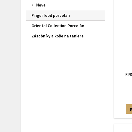
Neve
Fingerfood porcelán
Oriental Collection Porcelán
Zásobníky a koše na taniere
FIN