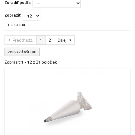
Zoradiť podľa
Zobraziť
na stranu
Predchádz.
1
2
Ďalej
ZOBRAZIŤ VŠETKO
Zobraziť 1 - 12 z 21 položiek