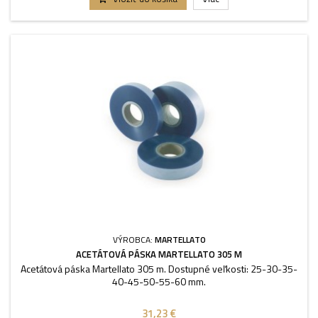
VÝROBCA:
MARTELLATO
ACETÁTOVÁ PÁSKA MARTELLATO 305 M
Acetátová páska Martellato 305 m. Dostupné veľkosti: 25-30-35-
40-45-50-55-60 mm.
31,23 €