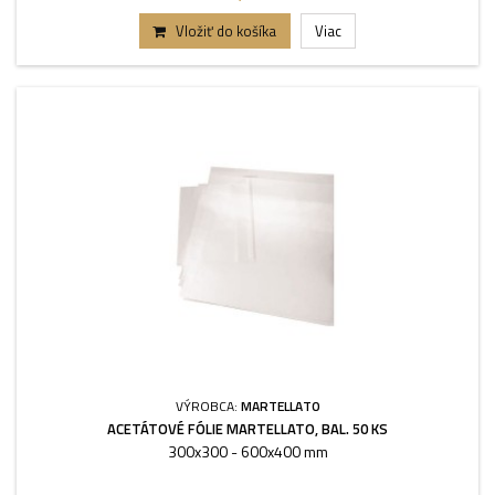
Vložiť do košíka
Viac
VÝROBCA:
MARTELLATO
ACETÁTOVÉ FÓLIE MARTELLATO, BAL. 50 KS
300x300 - 600x400 mm