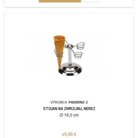
VÝROBCA:
PADERNO 2
STOJAN NA ZMRZLINU, NEREZ
∅ 16,5 cm
49,86 €