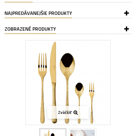
NAJPREDÁVANEJŠIE PRODUKTY
ZOBRAZENÉ PRODUKTY
Zväčšiť