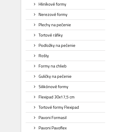
Hliníkové formy
Nerezové formy
Plechy na pečenie
Tortové ráfiky
Podložky na pečenie
Rošty
Formy na chlieb
Guličky na pečenie
Silikónové formy
Flexipad 30x17,5 cm
Tortové formy Flexipad
Pavoni Formasil
Pavoni Pavoflex