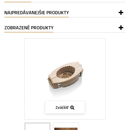
NAJPREDÁVANEJŠIE PRODUKTY
ZOBRAZENÉ PRODUKTY
Zväčšiť