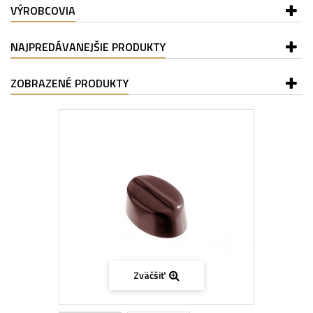
VÝROBCOVIA
NAJPREDÁVANEJŠIE PRODUKTY
ZOBRAZENÉ PRODUKTY
Zväčšiť