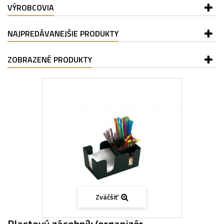
VÝROBCOVIA
NAJPREDÁVANEJŠIE PRODUKTY
ZOBRAZENÉ PRODUKTY
Zväčšiť