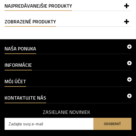
NAJPREDÁVANEJŠIE PRODUKTY
ZOBRAZENÉ PRODUKTY
NAŠA PONUKA
INFORMÁCIE
MÔJ ÚČET
KONTAKTUJTE NÁS
ZASIELANIE NOVINIEK
ODOBERAŤ